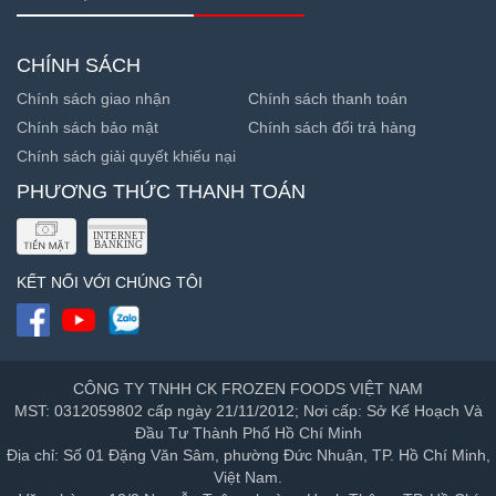
CHÍNH SÁCH
Chính sách giao nhận
Chính sách thanh toán
Chính sách bảo mật
Chính sách đổi trả hàng
Chính sách giải quyết khiếu nại
PHƯƠNG THỨC THANH TOÁN
KẾT NỐI VỚI CHÚNG TÔI
CÔNG TY TNHH CK FROZEN FOODS VIỆT NAM
MST: 0312059802 cấp ngày 21/11/2012; Nơi cấp: Sở Kế Hoạch Và
Đầu Tư Thành Phố Hồ Chí Minh
Địa chỉ: Số 01 Đặng Văn Sâm, phường Đức Nhuận, TP. Hồ Chí Minh,
Việt Nam.