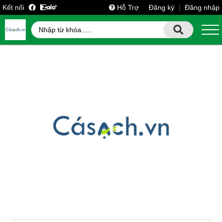
Kết nối
Hỗ Trợ
Đăng ký
Đăng nhập